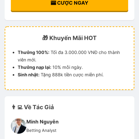
🎰 CƯỢC NGAY
🎁 Khuyến Mãi HOT
Thưởng 100%:
Tối đa 3.000.000 VNĐ cho thành
viên mới.
Thưởng nạp lại:
10% mỗi ngày.
Sinh nhật:
Tặng 888k tiền cược miễn phí.
👨‍💻 Về Tác Giả
Minh Nguyễn
Betting Analyst