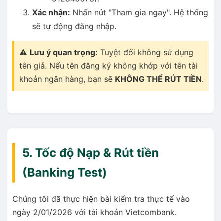
Xác nhận:
Nhấn nút "Tham gia ngay". Hệ thống
sẽ tự động đăng nhập.
⚠️
Lưu ý quan trọng:
Tuyệt đối không sử dụng
tên giả. Nếu tên đăng ký không khớp với tên tài
khoản ngân hàng, bạn sẽ
KHÔNG THỂ RÚT TIỀN
.
5. Tốc độ Nạp & Rút tiền
(Banking Test)
Chúng tôi đã thực hiện bài kiểm tra thực tế vào
ngày 2/01/2026 với tài khoản Vietcombank.