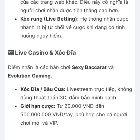
của các trang web khác. Điều này có nghĩa là
người chơi nhận được tiền thắng cao hơn.
Kèo rung (Live Betting):
Hệ thống nhận cược
nhanh, ít bị từ chối vé cược khi đang có tình
huống nguy hiểm.
🎰 Live Casino & Xóc Đĩa
Điểm nhấn là các bàn chơi
Sexy Baccarat
và
Evolution Gaming
.
Xóc Đĩa / Bầu Cua:
Livestream trực tiếp, không
dùng thuật toán 3D, đảm bảo minh bạch.
Giới hạn cược:
Từ 20.000 VNĐ đến
500.000.000 VNĐ/tay, phù hợp cho cả người
chơi mới và VIP.