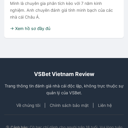
Minh là chuyên gia phân tích kèo với 7 năm kinh
nghiệm. Anh chuyên đánh giá tính minh bạch của các
nhà cái Châu Á.
→ Xem hồ sơ đầy đủ
VSBet Vietnam Review
Trang thông tin đánh giá nhà cái độc lập, không trực thuộc sự
quản lý của VSBet.
Về chúng tôi
|
Chính sách bảo mật
|
Liên hệ
🔞
Cảnh báo:
Cờ bạc chỉ dành cho người trên 18 tuổi. Vui lòng tuân