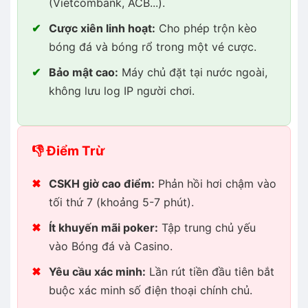
(Vietcombank, ACB...).
Cược xiên linh hoạt:
Cho phép trộn kèo
bóng đá và bóng rổ trong một vé cược.
Bảo mật cao:
Máy chủ đặt tại nước ngoài,
không lưu log IP người chơi.
👎 Điểm Trừ
CSKH giờ cao điểm:
Phản hồi hơi chậm vào
tối thứ 7 (khoảng 5-7 phút).
Ít khuyến mãi poker:
Tập trung chủ yếu
vào Bóng đá và Casino.
Yêu cầu xác minh:
Lần rút tiền đầu tiên bắt
buộc xác minh số điện thoại chính chủ.